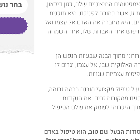
טומים החיצוניים שלה, כגון דיכאון,
 זו, אשר כתובה לפניכם, היא תוכנית
יים. היא מחברת את האדם אל עצמו ואל
חיפוש אחר האבדות שלו, אחר השמחה
וחני מתוך הבנה שבעיות הנפש הן
ה האלוקית שבו, אל עצמו, יגרום לו
פיסות עצמיות שגויות.
של טיפול מקצועי מובנה ברמה גבוהה,
ים ממקורות זרים. את הנקודות
וך היכרותי לעומק את עולם הטיפול
יסודות הבעל שם טוב, הוא טיפול באדם