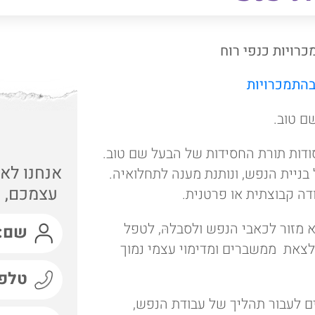
רויות כנפי רוח
בהתמכרויות
ם טוב.
סודות תורת החסידות של הבעל שם טוב.
אנחנו לא 
 בניית הנפש, ונותנת מענה לתחלואיה.
עצמכם, ה
דה קבוצתית או פרטנית.
 מזור לכאבי הנפש ולסבלהּ, לטפל
 לצאת ממשברים ומדימוי עצמי נמוך
 לעבור תהליך של עבודת הנפש,