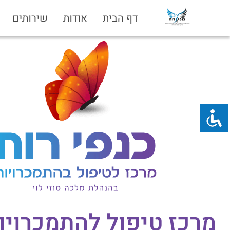
דף הבית
אודות
שירותים
מרכז טיפול להתמכרויו