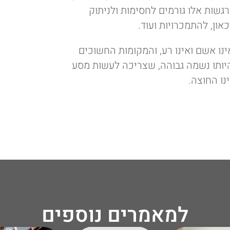
רגשות אלו גורמים לחסימות ולניתוק
ון, להתמכרויות ועוד.
ינו אשם ואינו רע, והמקומות החשוכים
יותו נשמה גבוהה, שצריכה לעשות מסע
נו החוצה.
למאמרים נוספים