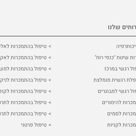
ותים שלנו
כותרפיה
טיפול בהתמכרות לאלכ
ות שיטת "כנפי רוח"
טיפול בהתמכרות לאקס
ול רגשי במרכז
טיפול בהתמכרות למשכ
לת רגשית מומלצת
טיפול בהתמכרות לניקו
ול רגשי למבוגרים
טיפול בהתמכרות לקוק
כרות להימורים
טיפול בהתמכרות לתרו
כרות לסמים
טיפול בהתמכרות לתרו
כרות לקניות
טיפול פרטני