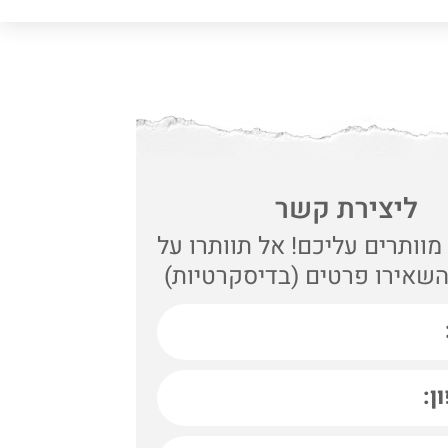
ליצירת קשר
מוותרים עליכם! אל תוותרו על
שאירו פרטים (בדיסקרטיות)