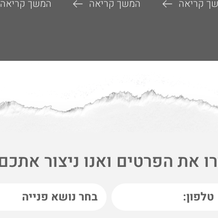
ך קריאה
המשך קריאה
המשך קריאה
ו את הפרטים ואנו ניצור אתכם