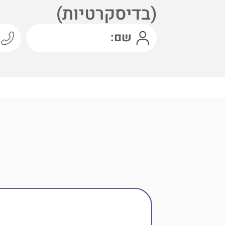
(בדיסקרטיות)