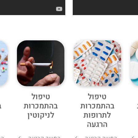
טיפול
טיפול
בהתמכרות
בהתמכרות
ב
לתרופות
לניקוטין
הרגעה