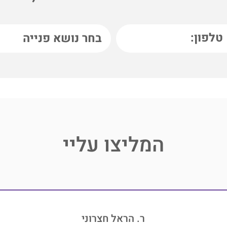
המליצו עליי
ר. הראל חצרוני