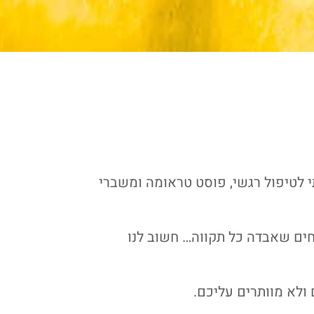
י לטיפול רגשי, פוסט טראומה ומשברי
ים שאבדה כל תקווה… חשוב לנו
ולא מוותרים עליכם.