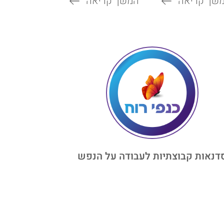
שך קריאה
המשך קריאה
דנאות קבוצתיות לעבודה על הנפש