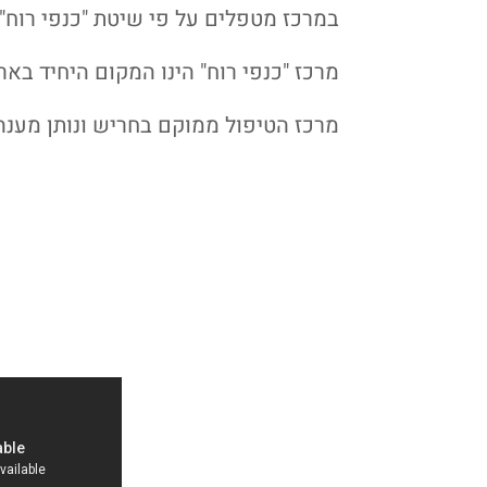
במרכז מטפלים על פי שיטת "כנפי רוח"-
מרכז "כנפי רוח" הינו המקום היחיד בא
מרכז הטיפול ממוקם בחריש ונותן מענה 