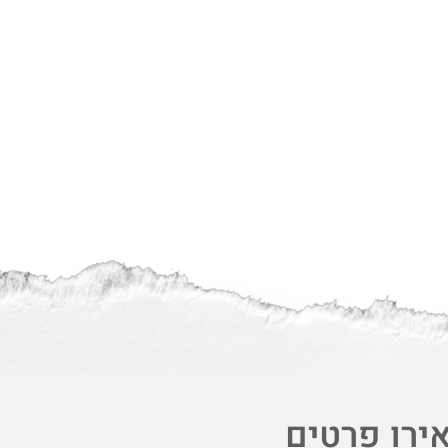
ירו פרטים