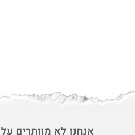
אנחנו לא מוותרים על