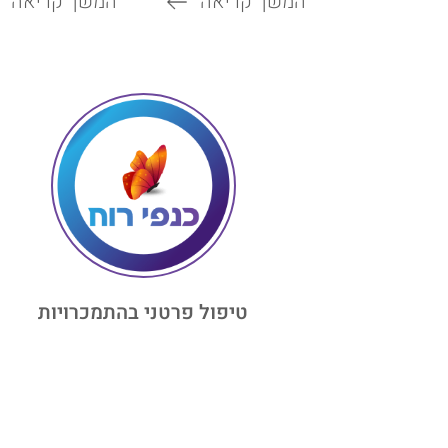
המשך קריאה
המשך קריאה
טיפול פרטני בהתמכרויות