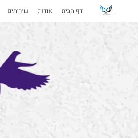
דף הבית
אודות
שירותים