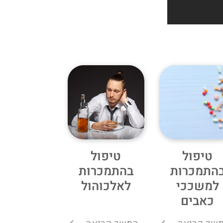
טיפול
טיפול
התמכרות
בהתמכרות
למשככי
לאלכוהול
כאבים