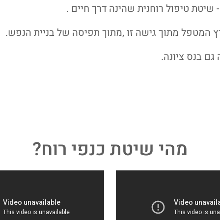
 שיטת טיפול רוחנית שהינה דרך חיים .
רץ המטפל מתוך גישה זו ,מתוך תפיסה של בניית הנפש.
גם בנס ציונה.
מהי שיטת כנפי רוח?