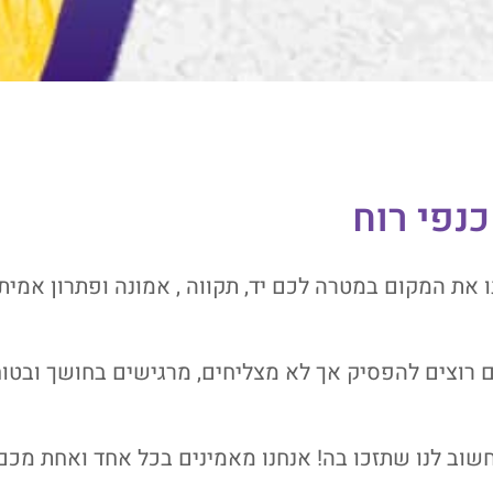
נפי רוח
ו את המקום במטרה לכם יד, תקווה , אמונה ופתרון אמית
 רוצים להפסיק אך לא מצליחים, מרגישים בחושך ובטוח
שוב לנו שתזכו בה! אנחנו מאמינים בכל אחד ואחת מכם 