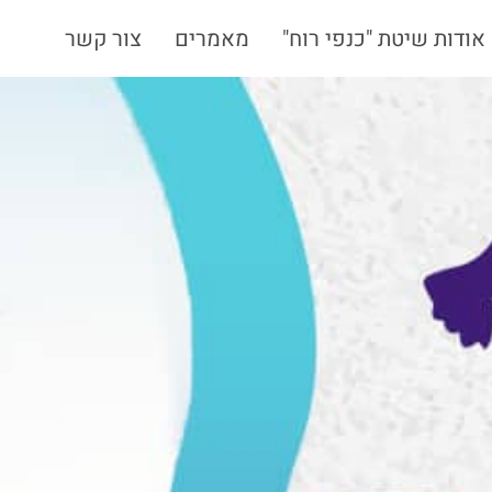
אודות שיטת "כנפי רוח"
מאמרים
צור קשר