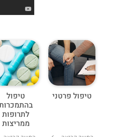
טיפול פרטני
טיפול
בהתמכרות
לתרופות
ממריצות