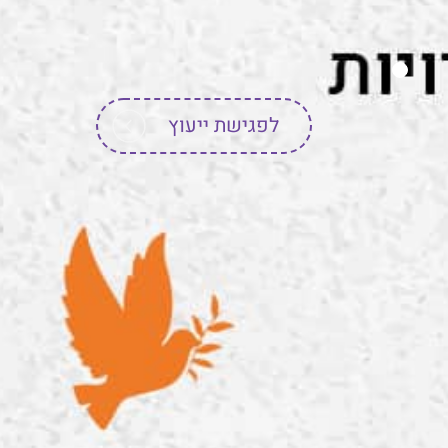
לפגישת ייעוץ