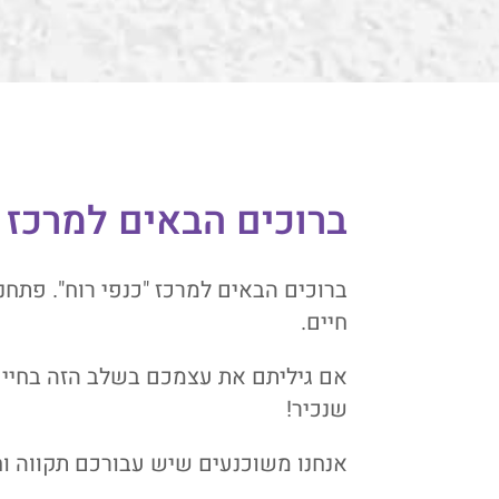
ברוכים הבאים למרכז כ
ברוכים הבאים למרכז "כנפי רוח". פתחנ
חיים.
אם גיליתם את עצמכם בשלב הזה בחיים
שנכיר!
אנחנו משוכנעים שיש עבורכם תקווה וח