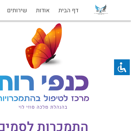
דף הבית
אודות
שירותים
התמכרות לסמים