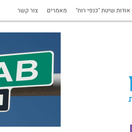
אודות שיטת "כנפי רוח"
מאמרים
צור קשר