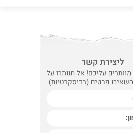
ליצירת קשר
מוותרים עליכם! אל תוותרו על
שאירו פרטים (בדיסקרטיות)