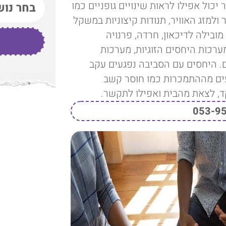
יכול אפילו לראות שינויים גופניים כמו
 ולמזג האוויר, תנודות קיצוניות במשקל
ובילה לדיכאון, חרדה, פרנויה
רכות היחסים הזוגיות, מערכות
 היחסים עם הסביבה נפגעים עקב
עים מההתמכרות כמו חוסר קשב
ד, לצאת מהבית ואפילו לתקשר.
053-9