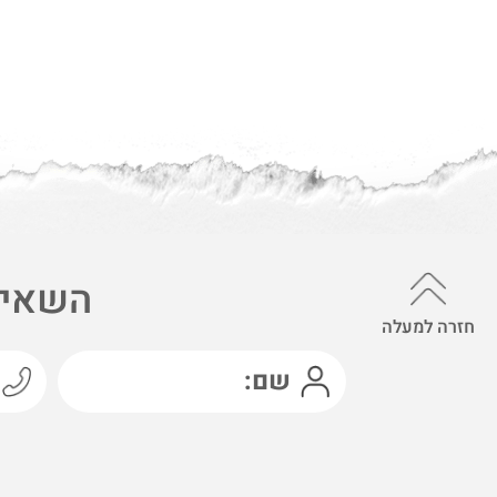
השאיר
חזרה למעלה