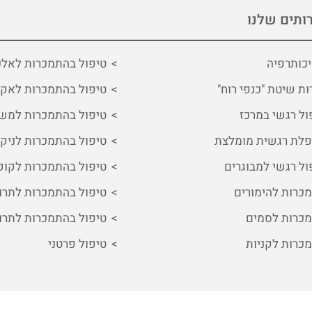
ותים שלנו
כותרפיה
טיפול בהתמכרות לאלכ
ות שיטת "כנפי רוח"
טיפול בהתמכרות לאקס
ול רגשי במרכז
טיפול בהתמכרות למשכ
לת רגשית מומלצת
טיפול בהתמכרות לניקו
ול רגשי למבוגרים
טיפול בהתמכרות לקוק
כרות להימורים
טיפול בהתמכרות לתרו
כרות לסמים
טיפול בהתמכרות לתרו
כרות לקניות
טיפול פרטני