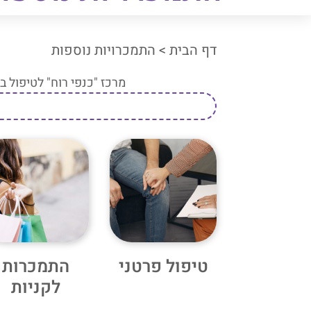
דף הבית
>
התמכרויות נוספות
מרכז "כנפי רוח" לטיפול ב
טיפול פרטני
התמכרות
לקניות