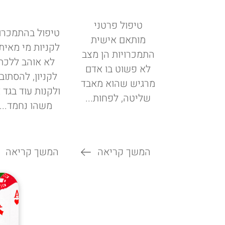
טיפול פרטני
טיפול בהתמכרו
מותאם אישית
לקניות מי מאיתנ
התמכרויות הן מצב
לא אוהב ללכת
לא פשוט בו אדם
לקניון, להסתוב
מרגיש שהוא מאבד
ולקנות עוד בגד 
שליטה, לפחות...
משהו נחמד...
המשך קריאה
המשך קריאה