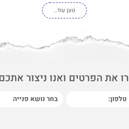
טען עוד..
ו את הפרטים ואנו ניצור אתכם