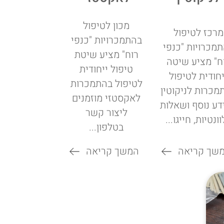
מכון לטיפול
מרכז לטיפול
בהתמכרויות "כנפי
מכרויות "כנפי
רוח" מציע שיטת
ח" מציע שיטה
טיפול ייחודית
יחודית לטיפול
לטיפול בהתמכרות
מכרות לניקוטין
לאקסטזי מוזמנים
דע נוסף ושאלות
ליצור קשר
ונטיות, חייגו...
בטלפון...
שך קריאה
המשך קריאה