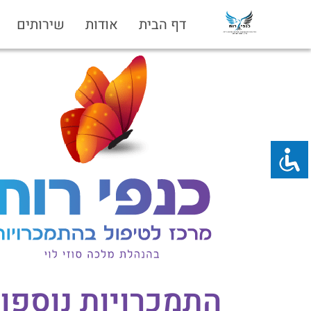
דף הבית
אודות
שירותים
התמכרויות נוספו