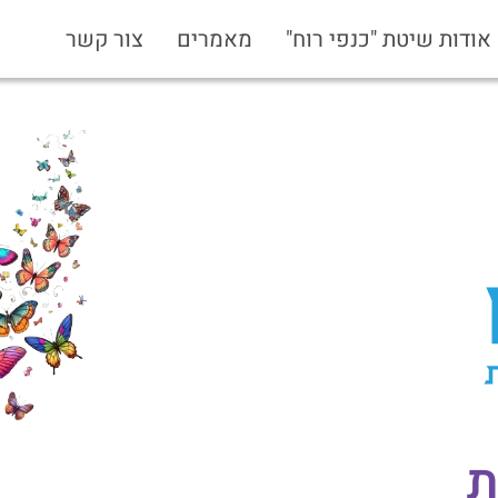
אודות שיטת "כנפי רוח"
מאמרים
צור קשר
ת