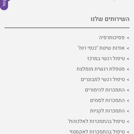
השירותים שלנו
פסיכותרפיה
אודות שיטת "כנפי רוח"
טיפול רגשי במרכז
מטפלת רגשית מומלצת
טיפול רגשי למבוגרים
התמכרות להימורים
התמכרות לסמים
התמכרות לקניות
טיפול בהתמכרות לאלכוהול
טיפול בהתמכרות לאקסטזי