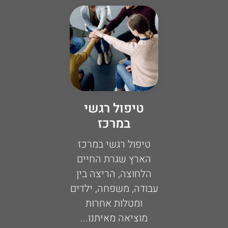
טיפול רגשי
במרכז
טיפול רגשי במרכז
הארץ שגרת החיים
הלחוצה, הריצה בין
עבודה, משפחה, ילדים
ומטלות אחרות
מוציאה מאיתנו...