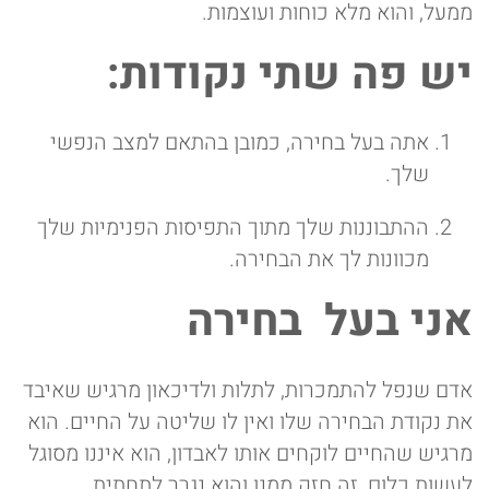
ממעל, והוא מלא כוחות ועוצמות.
יש פה שתי נקודות:
אתה בעל בחירה, כמובן בהתאם למצב הנפשי
שלך.
ההתבוננות שלך מתוך התפיסות הפנימיות שלך
מכוונות לך את הבחירה.
אני בעל בחירה
אדם שנפל להתמכרות, לתלות ולדיכאון מרגיש שאיבד
את נקודת הבחירה שלו ואין לו שליטה על החיים. הוא
מרגיש שהחיים לוקחים אותו לאבדון, הוא איננו מסוגל
לעשות כלום, זה חזק ממנו והוא נגרר לתחתית