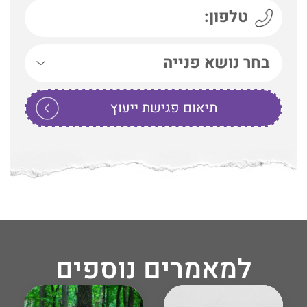
למאמרים נוספים