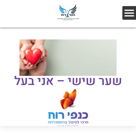
שער שישי – אני בעל
בחירה