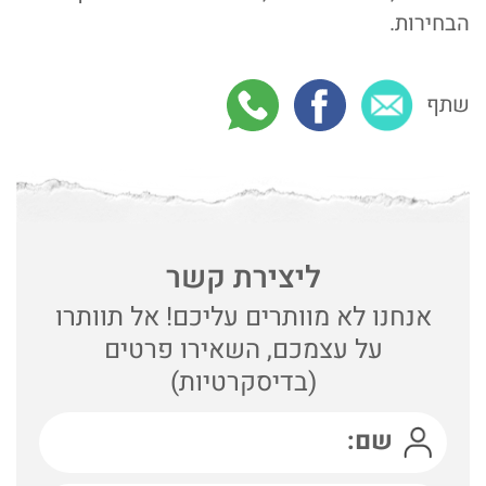
הבחירות.
שתף
ליצירת קשר
אנחנו לא מוותרים עליכם! אל תוותרו
על עצמכם, השאירו פרטים
(בדיסקרטיות)