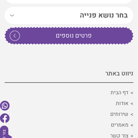
ניווט באתר
דף הבית
אודות
שירותים
מאמרים
צור קשר