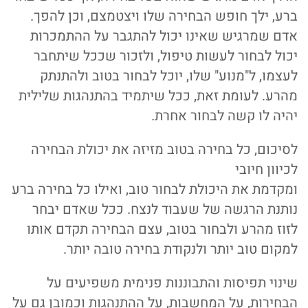
ברע, ילך חופש הבחירה שלו ויצטמצם, וכן להפך.
אדם שמרגיש שאינו יכול להתגבר על ההתמכרות
יכול לבחור לעשות טיפול, ולזכור שככל שיתחבר
לעצמו, ל"מנוע" שלו, יוכל לבחור בטוב ולהתנתק
מהרע. לעומת זאת, ככל שיתמיד בהתנהגות שלילית
יהיה לו קשה לבחור אחרת.
לסיכום, כל בחירה בטוב מזיזה את יכולת הבחירה
לכיוון חיובי
ומקדמת את היכולת לבחור טוב, ואילו כל בחירה ברע
נותנת הרגשה של שעבוד לנצח. ככל שאדם יבחר
לזוז מהרע ולבחור בטוב, עצם הבחירה תקדם אותו
למקום טוב יותר ולנקודת בחירה טובה יותר.
שינוי תפיסות והתבוננות פנימית משפיעים על
הבחירות, על המחשבות, על ההתנהגות וכמובן גם על