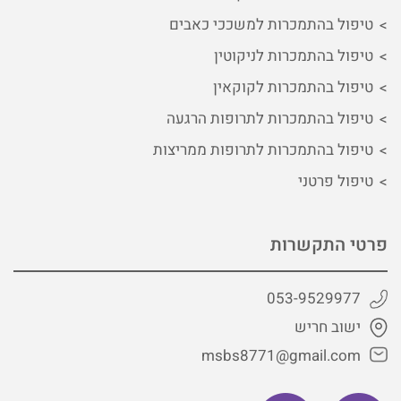
טיפול בהתמכרות למשככי כאבים
טיפול בהתמכרות לניקוטין
טיפול בהתמכרות לקוקאין
טיפול בהתמכרות לתרופות הרגעה
טיפול בהתמכרות לתרופות ממריצות
טיפול פרטני
פרטי התקשרות
053-9529977
ישוב חריש
msbs8771@gmail.com