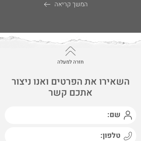
המשך קריאה
חזרה למעלה
השאירו את הפרטים ואנו ניצור
אתכם קשר